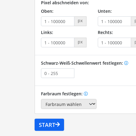
Pixel abschneiden von:
Oben:
Unten:
px
Links:
Rechts:
px
Schwarz-Weiß-Schwellenwert festlegen:
Farbraum festlegen:
START