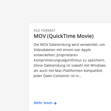
FILE FORMAT
MOV (QuickTime Movie)
Die MOV Dateiendung wird verwendet, um
Videodateien mit einem von Apple
entwickelten, proprietären
Komprimierungsalgorithmus zu speichern.
Diese Dateiendung ist sowohl mit Windows-
als auch mit Mac-Plattformen kompatibel.
Jeder Datei-Container ist in...
Mehr lesen