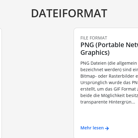
DATEIFORMAT
FILE FORMAT
PNG (Portable Ne
Graphics)
PNG Dateien (die allgemein 
bezeichnet werden) sind ei
Bitmap- oder Rasterbilder e
Ursprünglich wurde das PN
erstellt, um das GIF Format 
beide die Möglichkeit besit
transparente Hintergrün...
Mehr lesen