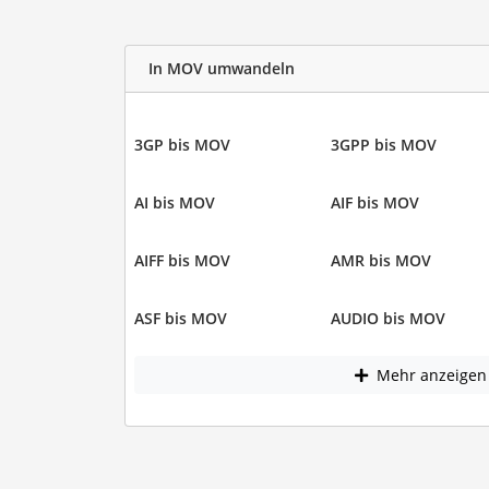
In MOV umwandeln
3GP bis MOV
3GPP bis MOV
AI bis MOV
AIF bis MOV
AIFF bis MOV
AMR bis MOV
ASF bis MOV
AUDIO bis MOV
Mehr anzeigen