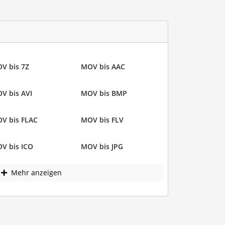
V bis 7Z
MOV bis AAC
V bis AVI
MOV bis BMP
V bis FLAC
MOV bis FLV
V bis ICO
MOV bis JPG
Mehr anzeigen