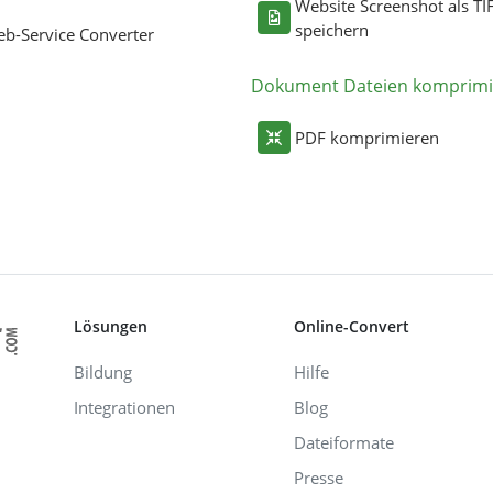
Website Screenshot als TI
speichern
b-Service Converter
Dokument Dateien komprimi
PDF komprimieren
Lösungen
Online-Convert
Bildung
Hilfe
Integrationen
Blog
Dateiformate
Presse