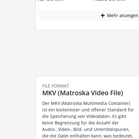
Mehr anzeigen
FILE FORMAT
MKV (Matroska Video File)
Der MKV (Matroska Multimedia Container)
ist ein kostenloser und offener Standard für
die Speicherung von Videodaten. Es gibt
keine Begrenzung für die Anzahl der
Audio-, Video-, Bild- und Untertitelspuren,
die die Datei enthalten kann, was bedeutet,