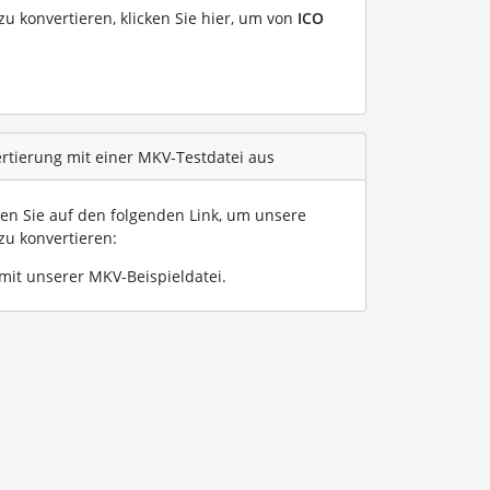
u konvertieren, klicken Sie hier, um von
ICO
ertierung mit einer MKV-Testdatei aus
ken Sie auf den folgenden Link, um unsere
zu konvertieren:
mit unserer MKV-Beispieldatei
.