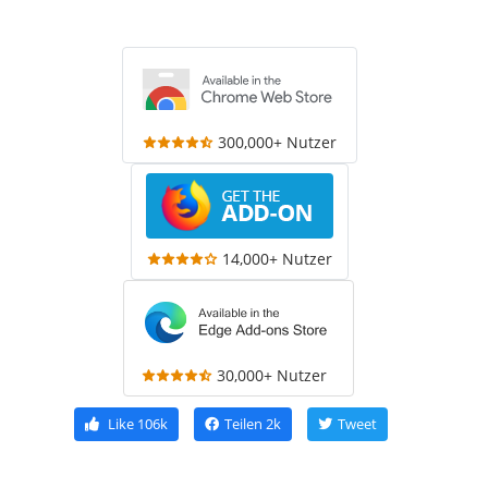
300,000+ Nutzer
14,000+ Nutzer
30,000+ Nutzer
Like
106k
Teilen
2k
Tweet