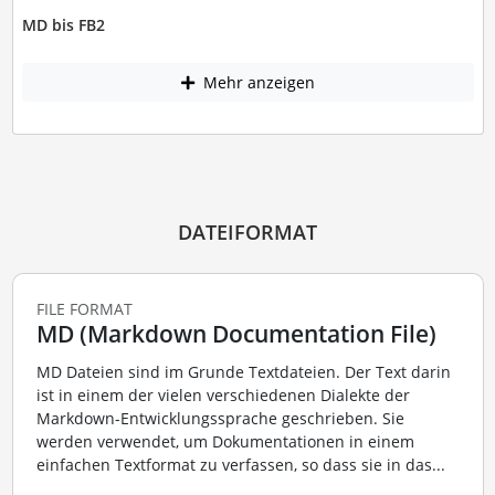
MD bis FB2
Mehr anzeigen
DATEIFORMAT
FILE FORMAT
MD (Markdown Documentation File)
MD Dateien sind im Grunde Textdateien. Der Text darin
ist in einem der vielen verschiedenen Dialekte der
Markdown-Entwicklungssprache geschrieben. Sie
werden verwendet, um Dokumentationen in einem
einfachen Textformat zu verfassen, so dass sie in das...