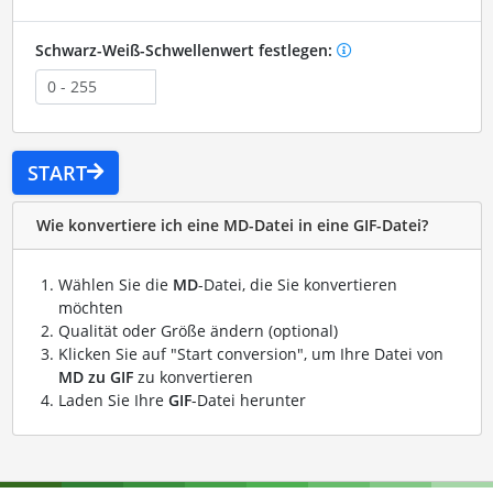
Schwarz-Weiß-Schwellenwert festlegen:
START
Wie konvertiere ich eine MD-Datei in eine GIF-Datei?
Wählen Sie die
MD
-Datei, die Sie konvertieren
möchten
Qualität oder Größe ändern (optional)
Klicken Sie auf "Start conversion", um Ihre Datei von
MD zu GIF
zu konvertieren
Laden Sie Ihre
GIF
-Datei herunter