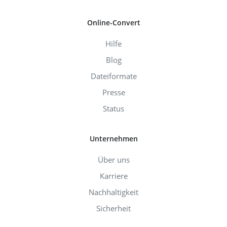
Online-Convert
Hilfe
Blog
Dateiformate
Presse
Status
Unternehmen
Über uns
Karriere
Nachhaltigkeit
Sicherheit