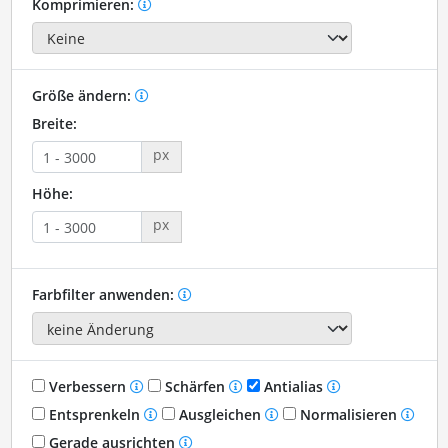
Komprimieren:
Größe ändern:
Breite:
px
Höhe:
px
Farbfilter anwenden:
Verbessern
Schärfen
Antialias
Entsprenkeln
Ausgleichen
Normalisieren
Gerade ausrichten