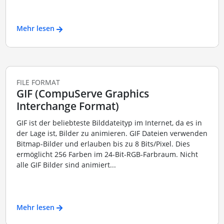
Mehr lesen
FILE FORMAT
GIF (CompuServe Graphics
Interchange Format)
GIF ist der beliebteste Bilddateityp im Internet, da es in
der Lage ist, Bilder zu animieren. GIF Dateien verwenden
Bitmap-Bilder und erlauben bis zu 8 Bits/Pixel. Dies
ermöglicht 256 Farben im 24-Bit-RGB-Farbraum. Nicht
alle GIF Bilder sind animiert...
Mehr lesen