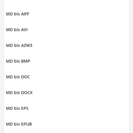
MD bis AIFF
MD bis AVI
MD bis AZW3
MD bis BMP
MD bis DOC
MD bis DOCX
MD bis EPS
MD bis EPUB