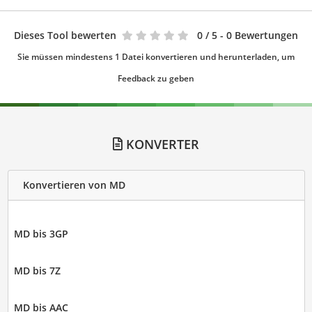
Dieses Tool bewerten
0
/ 5 - 0 Bewertungen
Sie müssen mindestens 1 Datei konvertieren und herunterladen, um
Feedback zu geben
KONVERTER
Konvertieren von MD
MD bis 3GP
MD bis 7Z
MD bis AAC