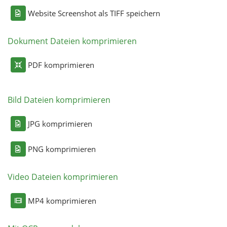
Website Screenshot als TIFF speichern
Dokument Dateien komprimieren
PDF komprimieren
Bild Dateien komprimieren
JPG komprimieren
PNG komprimieren
Video Dateien komprimieren
MP4 komprimieren