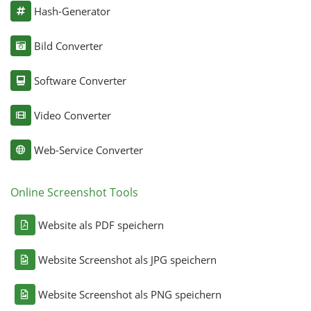
Hash-Generator
Bild Converter
Software Converter
Video Converter
Web-Service Converter
Online Screenshot Tools
Website als PDF speichern
Website Screenshot als JPG speichern
Website Screenshot als PNG speichern