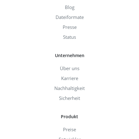
Blog
Dateiformate
Presse
Status
Unternehmen
Über uns
Karriere
Nachhaltigkeit
Sicherheit
Produkt
Preise