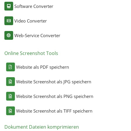
Software Converter
Video Converter
Web-Service Converter
Online Screenshot Tools
Website als PDF speichern
Website Screenshot als JPG speichern
Website Screenshot als PNG speichern
Website Screenshot als TIFF speichern
Dokument Dateien komprimieren