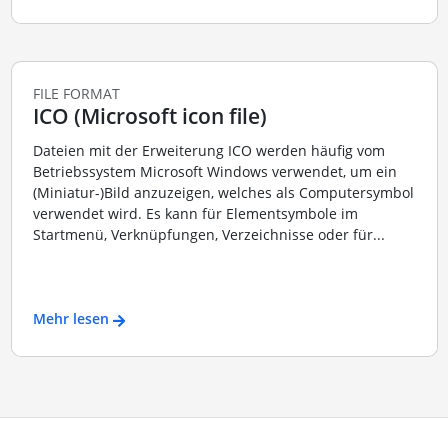
FILE FORMAT
ICO (Microsoft icon file)
Dateien mit der Erweiterung ICO werden häufig vom
Betriebssystem Microsoft Windows verwendet, um ein
(Miniatur-)Bild anzuzeigen, welches als Computersymbol
verwendet wird. Es kann für Elementsymbole im
Startmenü, Verknüpfungen, Verzeichnisse oder für...
Mehr lesen