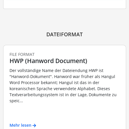
DATEIFORMAT
FILE FORMAT
HWP (Hanword Document)
Der vollständige Name der Dateiendung HWP ist
"Hanword-Dokument". Hanword war früher als Hangul
Word Processor bekannt; Hangul ist das in der
koreanischen Sprache verwendete Alphabet. Dieses
Textverarbeitungssystem ist in der Lage, Dokumente zu
speic...
Mehr lesen