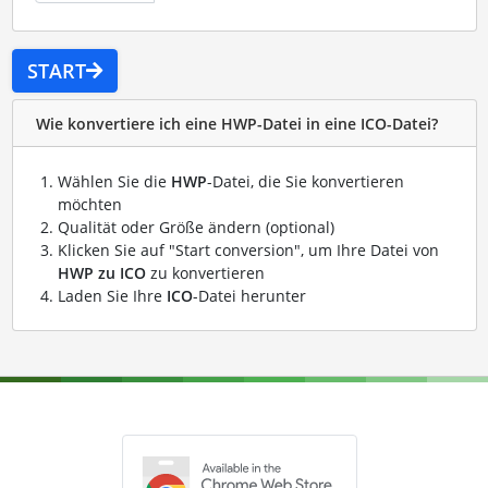
START
Wie konvertiere ich eine HWP-Datei in eine ICO-Datei?
Wählen Sie die
HWP
-Datei, die Sie konvertieren
möchten
Qualität oder Größe ändern (optional)
Klicken Sie auf "Start conversion", um Ihre Datei von
HWP zu ICO
zu konvertieren
Laden Sie Ihre
ICO
-Datei herunter