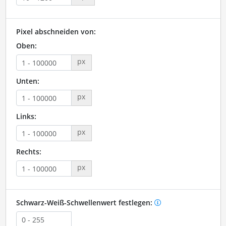
Pixel abschneiden von:
Oben:
px
Unten:
px
Links:
px
Rechts:
px
Schwarz-Weiß-Schwellenwert festlegen: