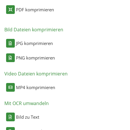
PDF komprimieren
Bild Dateien komprimieren
JPG komprimieren
PNG komprimieren
Video Dateien komprimieren
MP4 komprimieren
Mit OCR umwandeln
Bild zu Text