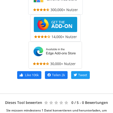
300,000+ Nutzer
14,000+ Nutzer
30,000+ Nutzer
Like
106k
Teilen
2k
Tweet
Dieses Tool bewerten
0
/ 5 - 0 Bewertungen
Sie müssen mindestens 1 Datei konvertieren und herunterladen, um