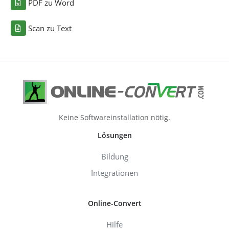
PDF zu Word
Scan zu Text
Keine Softwareinstallation nötig.
Lösungen
Bildung
Integrationen
Online-Convert
Hilfe