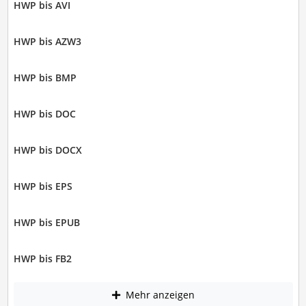
HWP bis AVI
HWP bis AZW3
HWP bis BMP
HWP bis DOC
HWP bis DOCX
HWP bis EPS
HWP bis EPUB
HWP bis FB2
Mehr anzeigen