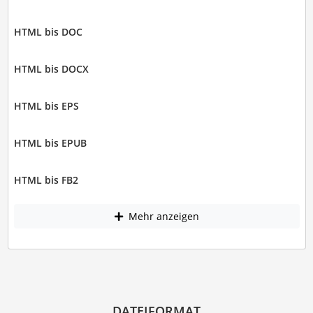
HTML bis DOC
HTML bis DOCX
HTML bis EPS
HTML bis EPUB
HTML bis FB2
Mehr anzeigen
DATEIFORMAT