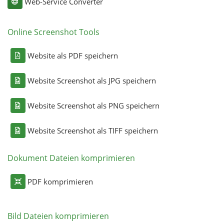
Web-Service Converter
Online Screenshot Tools
Website als PDF speichern
Website Screenshot als JPG speichern
Website Screenshot als PNG speichern
Website Screenshot als TIFF speichern
Dokument Dateien komprimieren
PDF komprimieren
Bild Dateien komprimieren