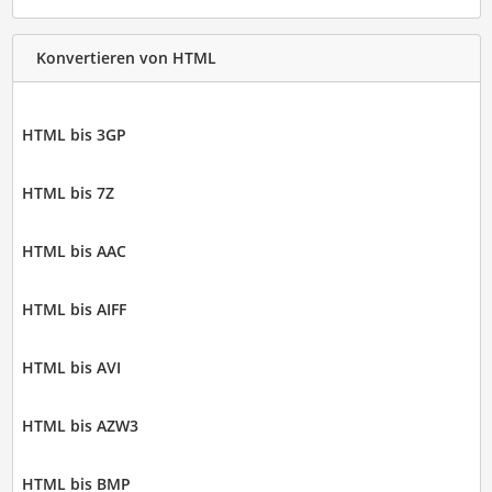
Konvertieren von HTML
HTML bis 3GP
HTML bis 7Z
HTML bis AAC
HTML bis AIFF
HTML bis AVI
HTML bis AZW3
HTML bis BMP