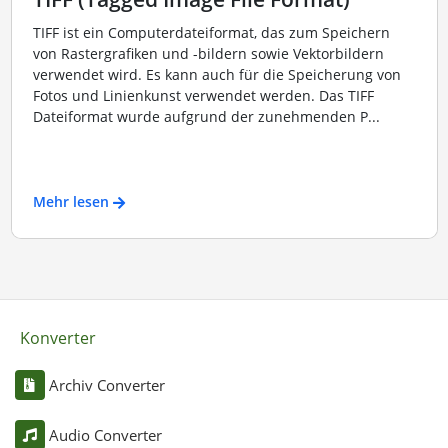
TIFF ist ein Computerdateiformat, das zum Speichern
von Rastergrafiken und -bildern sowie Vektorbildern
verwendet wird. Es kann auch für die Speicherung von
Fotos und Linienkunst verwendet werden. Das TIFF
Dateiformat wurde aufgrund der zunehmenden P...
Mehr lesen
Konverter
Archiv Converter
Audio Converter