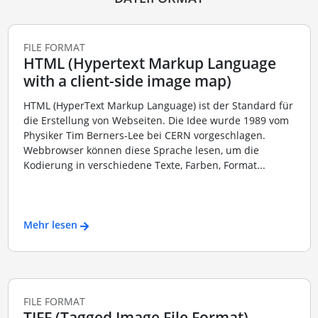
FILE FORMAT
HTML (Hypertext Markup Language
with a client-side image map)
HTML (HyperText Markup Language) ist der Standard für
die Erstellung von Webseiten. Die Idee wurde 1989 vom
Physiker Tim Berners-Lee bei CERN vorgeschlagen.
Webbrowser können diese Sprache lesen, um die
Kodierung in verschiedene Texte, Farben, Format...
Mehr lesen
FILE FORMAT
TIFF (Tagged Image File Format)