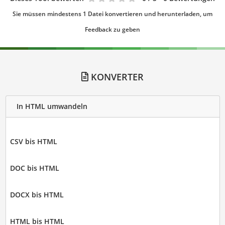
Sie müssen mindestens 1 Datei konvertieren und herunterladen, um
Feedback zu geben
KONVERTER
In HTML umwandeln
CSV bis HTML
DOC bis HTML
DOCX bis HTML
HTML bis HTML