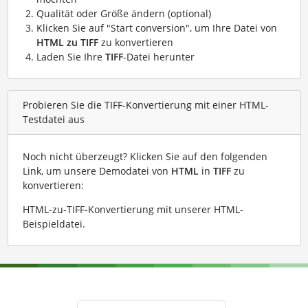
Qualität oder Größe ändern (optional)
Klicken Sie auf "Start conversion", um Ihre Datei von
HTML zu TIFF
zu konvertieren
Laden Sie Ihre
TIFF
-Datei herunter
Probieren Sie die TIFF-Konvertierung mit einer HTML-
Testdatei aus
Noch nicht überzeugt? Klicken Sie auf den folgenden
Link, um unsere Demodatei von
HTML
in
TIFF
zu
konvertieren:
HTML-zu-TIFF-Konvertierung mit unserer HTML-
Beispieldatei
.