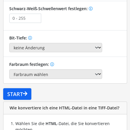
Schwarz-Weiß-Schwellenwert festlegen:
Bit-Tiefe:
Farbraum festlegen:
START
Wie konvertiere ich eine HTML-Datei in eine TIFF-Datei?
Wählen Sie die
HTML
-Datei, die Sie konvertieren
möchten