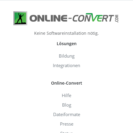
Keine Softwareinstallation nötig.
Lösungen
Bildung
Integrationen
Online-Convert
Hilfe
Blog
Dateiformate
Presse