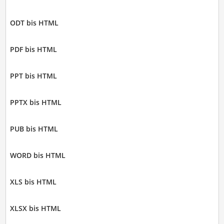
ODT bis HTML
PDF bis HTML
PPT bis HTML
PPTX bis HTML
PUB bis HTML
WORD bis HTML
XLS bis HTML
XLSX bis HTML