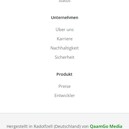
Status
Unternehmen
Über uns
Karriere
Nachhaltigkeit
Sicherheit
Produkt
Preise
Entwickler
QaamGo Media
Hergestellt in Radolfzell (Deutschland) von