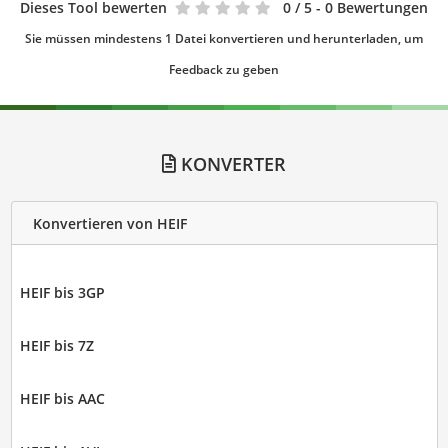
Dieses Tool bewerten
0
/ 5 - 0 Bewertungen
Sie müssen mindestens 1 Datei konvertieren und herunterladen, um
Feedback zu geben
KONVERTER
Konvertieren von HEIF
HEIF bis 3GP
HEIF bis 7Z
HEIF bis AAC