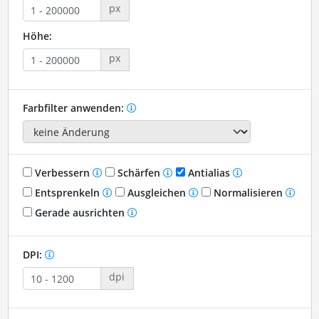
px
Höhe:
px
Farbfilter anwenden:
Verbessern
Schärfen
Antialias
Entsprenkeln
Ausgleichen
Normalisieren
Gerade ausrichten
DPI:
dpi