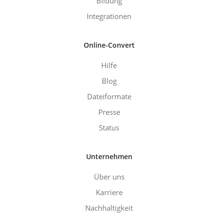
Bildung
Integrationen
Online-Convert
Hilfe
Blog
Dateiformate
Presse
Status
Unternehmen
Über uns
Karriere
Nachhaltigkeit