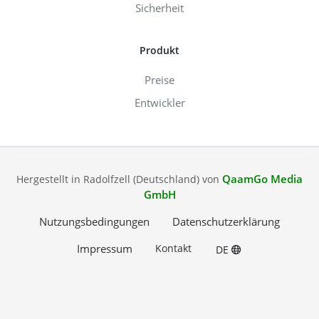
Sicherheit
Produkt
Preise
Entwickler
QaamGo Media
Hergestellt in Radolfzell (Deutschland) von
GmbH
Nutzungsbedingungen
Datenschutzerklärung
Impressum
Kontakt
DE