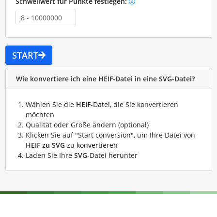
Schwellwert für Punkte festlegen:
START
Wie konvertiere ich eine HEIF-Datei in eine SVG-Datei?
Wählen Sie die
HEIF
-Datei, die Sie konvertieren
möchten
Qualität oder Größe ändern (optional)
Klicken Sie auf "Start conversion", um Ihre Datei von
HEIF zu SVG
zu konvertieren
Laden Sie Ihre
SVG
-Datei herunter