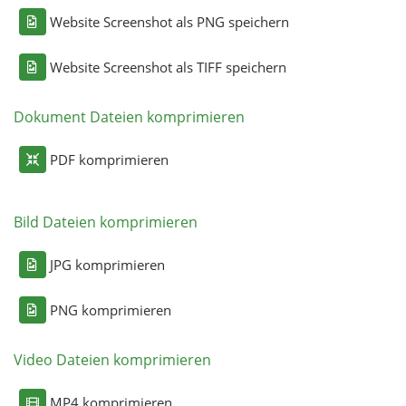
Website Screenshot als PNG speichern
Website Screenshot als TIFF speichern
Dokument Dateien komprimieren
PDF komprimieren
Bild Dateien komprimieren
JPG komprimieren
PNG komprimieren
Video Dateien komprimieren
MP4 komprimieren