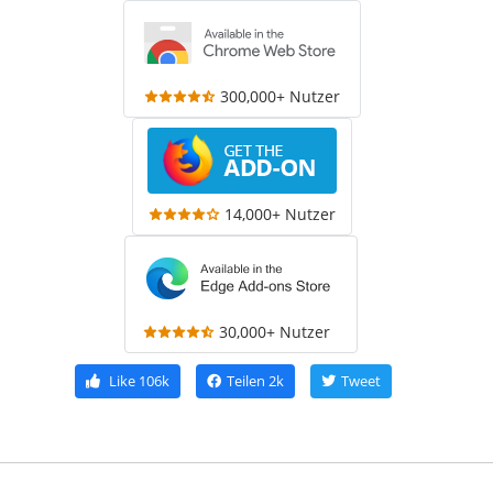
300,000+ Nutzer
14,000+ Nutzer
30,000+ Nutzer
Like
106k
Teilen
2k
Tweet