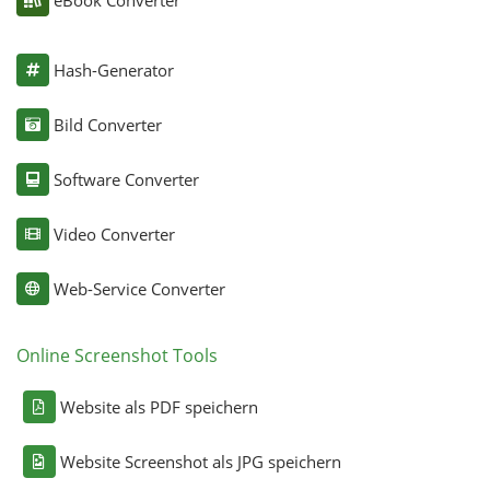
eBook Converter
Hash-Generator
Bild Converter
Software Converter
Video Converter
Web-Service Converter
Online Screenshot Tools
Website als PDF speichern
Website Screenshot als JPG speichern