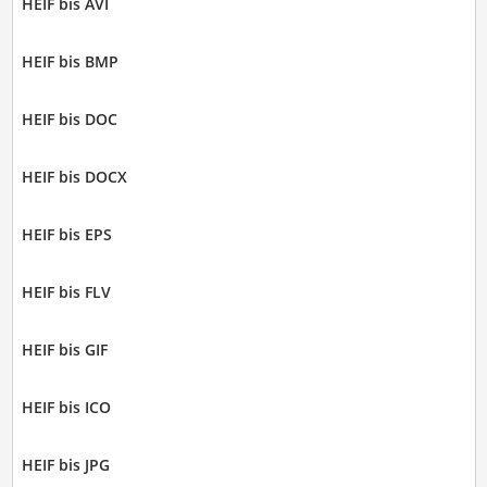
HEIF bis AVI
HEIF bis BMP
HEIF bis DOC
HEIF bis DOCX
HEIF bis EPS
HEIF bis FLV
HEIF bis GIF
HEIF bis ICO
HEIF bis JPG