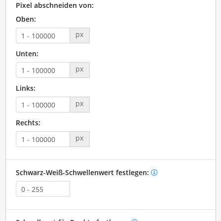
Pixel abschneiden von:
Oben:
px
Unten:
px
Links:
px
Rechts:
px
Schwarz-Weiß-Schwellenwert festlegen: