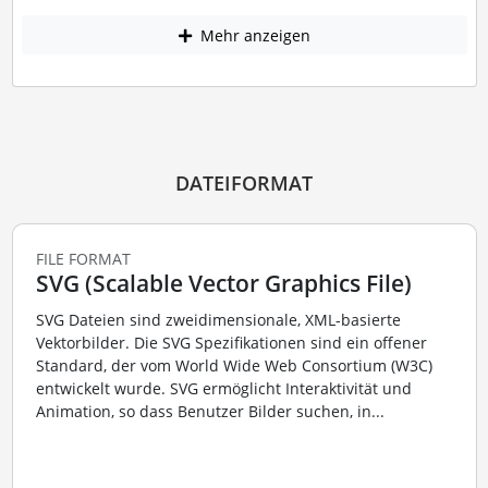
Mehr anzeigen
DATEIFORMAT
FILE FORMAT
SVG (Scalable Vector Graphics File)
SVG Dateien sind zweidimensionale, XML-basierte
Vektorbilder. Die SVG Spezifikationen sind ein offener
Standard, der vom World Wide Web Consortium (W3C)
entwickelt wurde. SVG ermöglicht Interaktivität und
Animation, so dass Benutzer Bilder suchen, in...