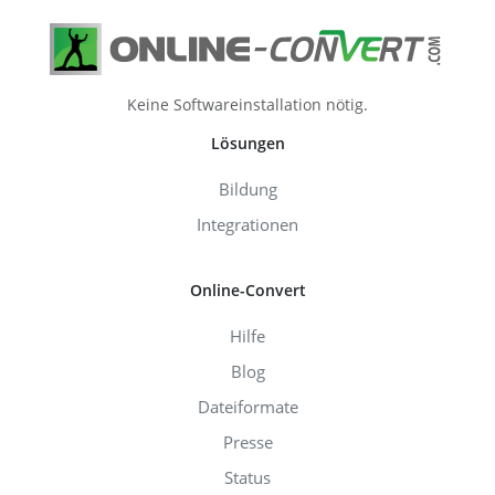
Keine Softwareinstallation nötig.
Lösungen
Bildung
Integrationen
Online-Convert
Hilfe
Blog
Dateiformate
Presse
Status