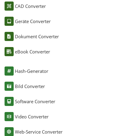
CAD Converter
Geräte Converter
Dokument Converter
eBook Converter
Hash-Generator
Bild Converter
Software Converter
Video Converter
Web-Service Converter