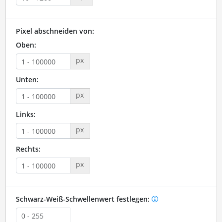
Pixel abschneiden von:
Oben:
px
Unten:
px
Links:
px
Rechts:
px
Schwarz-Weiß-Schwellenwert festlegen: