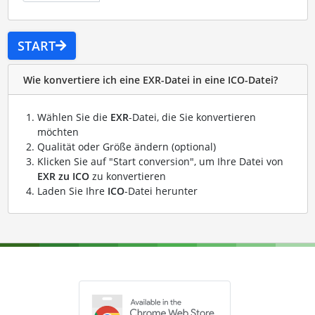
START
Wie konvertiere ich eine EXR-Datei in eine ICO-Datei?
Wählen Sie die
EXR
-Datei, die Sie konvertieren
möchten
Qualität oder Größe ändern (optional)
Klicken Sie auf "Start conversion", um Ihre Datei von
EXR zu ICO
zu konvertieren
Laden Sie Ihre
ICO
-Datei herunter