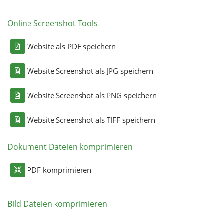
Online Screenshot Tools
Website als PDF speichern
Website Screenshot als JPG speichern
Website Screenshot als PNG speichern
Website Screenshot als TIFF speichern
Dokument Dateien komprimieren
PDF komprimieren
Bild Dateien komprimieren