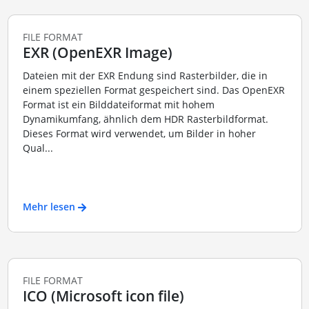
FILE FORMAT
EXR (OpenEXR Image)
Dateien mit der EXR Endung sind Rasterbilder, die in
einem speziellen Format gespeichert sind. Das OpenEXR
Format ist ein Bilddateiformat mit hohem
Dynamikumfang, ähnlich dem HDR Rasterbildformat.
Dieses Format wird verwendet, um Bilder in hoher
Qual...
Mehr lesen
FILE FORMAT
ICO (Microsoft icon file)