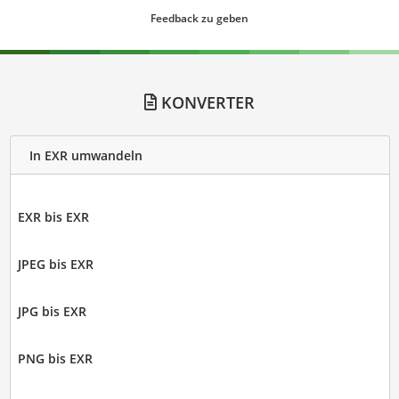
Feedback zu geben
KONVERTER
In EXR umwandeln
EXR bis EXR
JPEG bis EXR
JPG bis EXR
PNG bis EXR