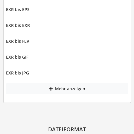
EXR bis EPS
EXR bis EXR
EXR bis FLV
EXR bis GIF
EXR bis JPG
Mehr anzeigen
DATEIFORMAT