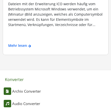
Dateien mit der Erweiterung ICO werden häufig vom
Betriebssystem Microsoft Windows verwendet, um ein
(Miniatur-)Bild anzuzeigen, welches als Computersymbol
verwendet wird. Es kann für Elementsymbole im
Startmenü, Verknüpfungen, Verzeichnisse oder für...
Mehr lesen
Konverter
Archiv Converter
Audio Converter