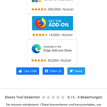
300,000+ Nutzer
14,000+ Nutzer
30,000+ Nutzer
Like
106k
Teilen
2k
Tweet
Dieses Tool bewerten
0
/ 5 - 0 Bewertungen
Sie müssen mindestens 1 Datei konvertieren und herunterladen, um