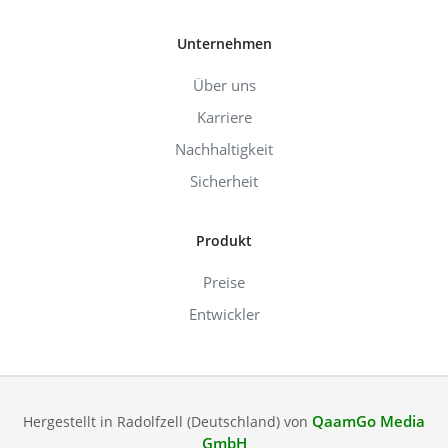
Unternehmen
Über uns
Karriere
Nachhaltigkeit
Sicherheit
Produkt
Preise
Entwickler
QaamGo Media
Hergestellt in Radolfzell (Deutschland) von
GmbH