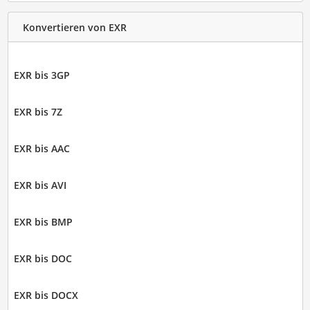
Konvertieren von EXR
EXR bis 3GP
EXR bis 7Z
EXR bis AAC
EXR bis AVI
EXR bis BMP
EXR bis DOC
EXR bis DOCX