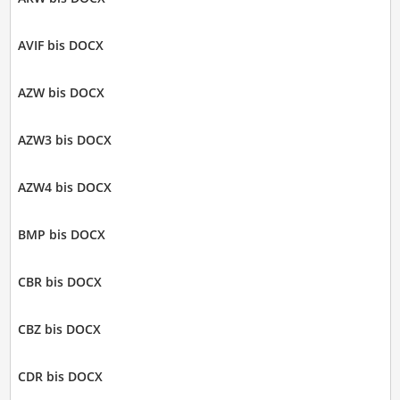
AVIF bis DOCX
AZW bis DOCX
AZW3 bis DOCX
AZW4 bis DOCX
BMP bis DOCX
CBR bis DOCX
CBZ bis DOCX
CDR bis DOCX