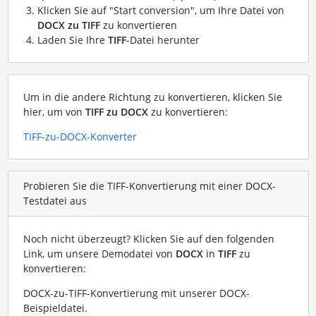
Klicken Sie auf "Start conversion", um Ihre Datei von
DOCX zu TIFF
zu konvertieren
Laden Sie Ihre
TIFF
-Datei herunter
Um in die andere Richtung zu konvertieren, klicken Sie
hier, um von
TIFF zu DOCX
zu konvertieren:
TIFF-zu-DOCX-Konverter
Probieren Sie die TIFF-Konvertierung mit einer DOCX-
Testdatei aus
Noch nicht überzeugt? Klicken Sie auf den folgenden
Link, um unsere Demodatei von
DOCX
in
TIFF
zu
konvertieren:
DOCX-zu-TIFF-Konvertierung mit unserer DOCX-
Beispieldatei
.