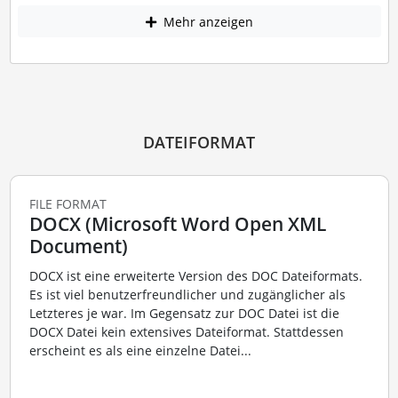
Mehr anzeigen
DATEIFORMAT
FILE FORMAT
DOCX (Microsoft Word Open XML
Document)
DOCX ist eine erweiterte Version des DOC Dateiformats.
Es ist viel benutzerfreundlicher und zugänglicher als
Letzteres je war. Im Gegensatz zur DOC Datei ist die
DOCX Datei kein extensives Dateiformat. Stattdessen
erscheint es als eine einzelne Datei...