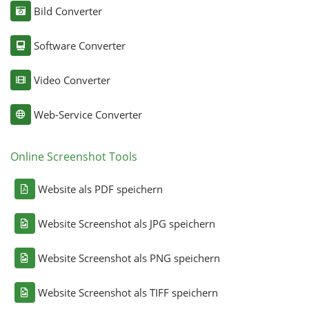
Bild Converter
Software Converter
Video Converter
Web-Service Converter
Online Screenshot Tools
Website als PDF speichern
Website Screenshot als JPG speichern
Website Screenshot als PNG speichern
Website Screenshot als TIFF speichern