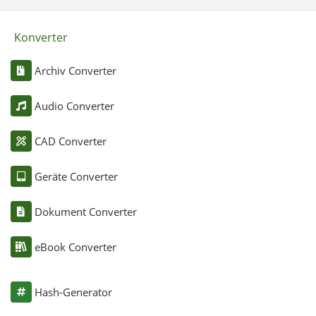
Konverter
Archiv Converter
Audio Converter
CAD Converter
Geräte Converter
Dokument Converter
eBook Converter
Hash-Generator