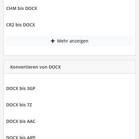
CHM bis DOCX
CR2 bis DOCX
Mehr anzeigen
Konvertieren von DOCX
DOCX bis 3GP
DOCX bis 7Z
DOCX bis AAC
DOCX bis AIFF