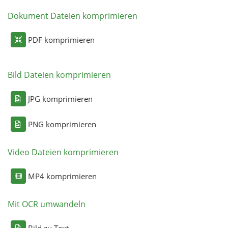
Dokument Dateien komprimieren
PDF komprimieren
Bild Dateien komprimieren
JPG komprimieren
PNG komprimieren
Video Dateien komprimieren
MP4 komprimieren
Mit OCR umwandeln
Bild zu Text