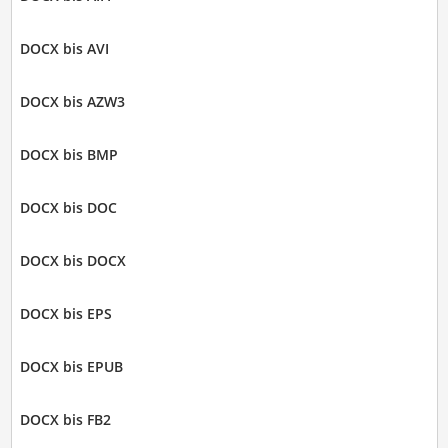
DOCX bis AVI
DOCX bis AZW3
DOCX bis BMP
DOCX bis DOC
DOCX bis DOCX
DOCX bis EPS
DOCX bis EPUB
DOCX bis FB2