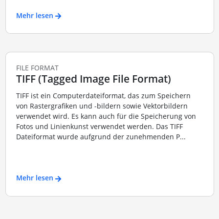
Mehr lesen
FILE FORMAT
TIFF (Tagged Image File Format)
TIFF ist ein Computerdateiformat, das zum Speichern
von Rastergrafiken und -bildern sowie Vektorbildern
verwendet wird. Es kann auch für die Speicherung von
Fotos und Linienkunst verwendet werden. Das TIFF
Dateiformat wurde aufgrund der zunehmenden P...
Mehr lesen