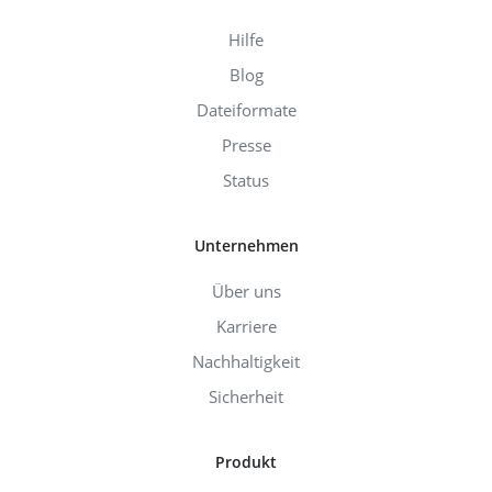
Hilfe
Blog
Dateiformate
Presse
Status
Unternehmen
Über uns
Karriere
Nachhaltigkeit
Sicherheit
Produkt