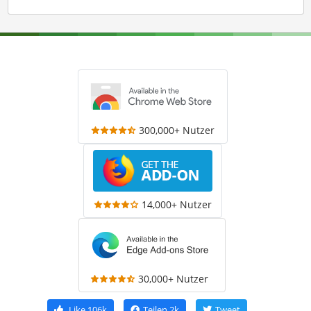
300,000+ Nutzer
14,000+ Nutzer
30,000+ Nutzer
Like
106k
Teilen
2k
Tweet