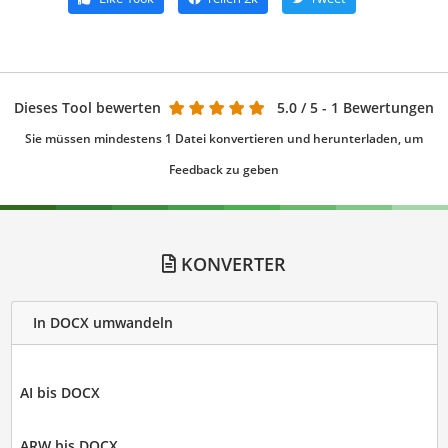
Dieses Tool bewerten
5.0
/ 5 - 1 Bewertungen
Sie müssen mindestens 1 Datei konvertieren und herunterladen, um
Feedback zu geben
KONVERTER
In DOCX umwandeln
AI bis DOCX
ARW bis DOCX