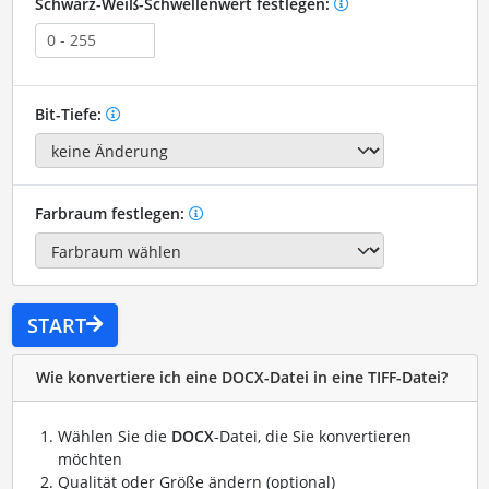
Schwarz-Weiß-Schwellenwert festlegen:
Bit-Tiefe:
Farbraum festlegen:
START
Wie konvertiere ich eine DOCX-Datei in eine TIFF-Datei?
Wählen Sie die
DOCX
-Datei, die Sie konvertieren
möchten
Qualität oder Größe ändern (optional)