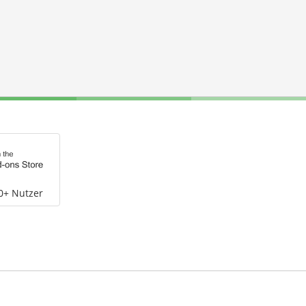
0+ Nutzer