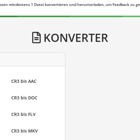
ssen mindestens 1 Datei konvertieren und herunterladen, um Feedback zu g
KONVERTER
CR3 bis AAC
CR3 bis DOC
CR3 bis FLV
CR3 bis MKV