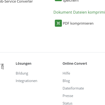
speichern
b-Service Converter
Dokument Dateien komprimi
PDF komprimieren
Lösungen
Online-Convert
Bildung
Hilfe
Integrationen
Blog
Dateiformate
Presse
Status