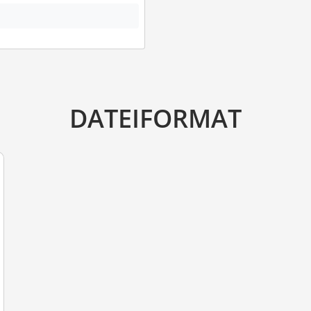
DATEIFORMAT