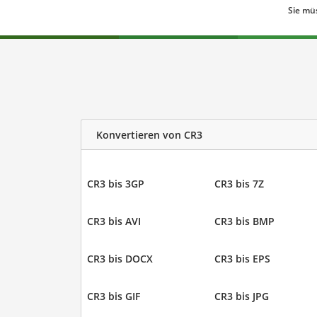
Sie mü
Konvertieren von CR3
CR3 bis 3GP
CR3 bis 7Z
CR3 bis AVI
CR3 bis BMP
CR3 bis DOCX
CR3 bis EPS
CR3 bis GIF
CR3 bis JPG