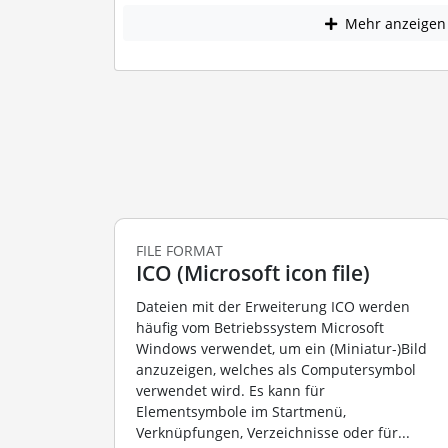
Mehr anzeigen
FILE FORMAT
ICO (Microsoft icon file)
Dateien mit der Erweiterung ICO werden
häufig vom Betriebssystem Microsoft
Windows verwendet, um ein (Miniatur-)Bild
anzuzeigen, welches als Computersymbol
verwendet wird. Es kann für
Elementsymbole im Startmenü,
Verknüpfungen, Verzeichnisse oder für...