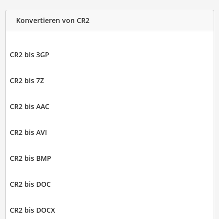
Konvertieren von CR2
CR2 bis 3GP
CR2 bis 7Z
CR2 bis AAC
CR2 bis AVI
CR2 bis BMP
CR2 bis DOC
CR2 bis DOCX