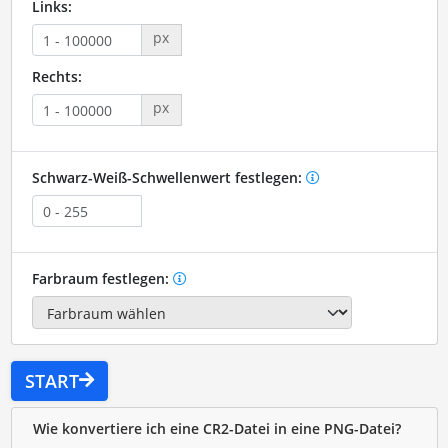
Links:
px
Rechts:
px
Schwarz-Weiß-Schwellenwert festlegen:
Farbraum festlegen:
START
Wie konvertiere ich eine CR2-Datei in eine PNG-Datei?