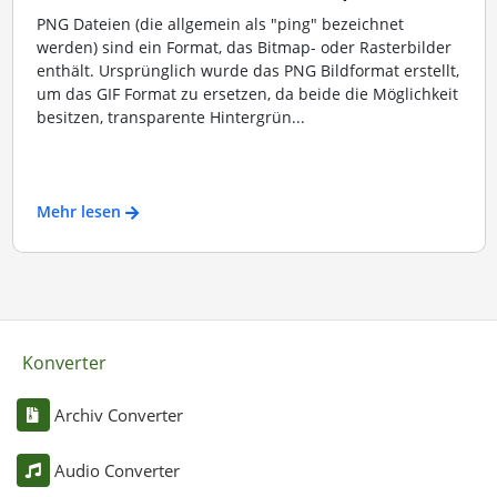
PNG Dateien (die allgemein als "ping" bezeichnet
werden) sind ein Format, das Bitmap- oder Rasterbilder
enthält. Ursprünglich wurde das PNG Bildformat erstellt,
um das GIF Format zu ersetzen, da beide die Möglichkeit
besitzen, transparente Hintergrün...
Mehr lesen
Konverter
Archiv Converter
Audio Converter