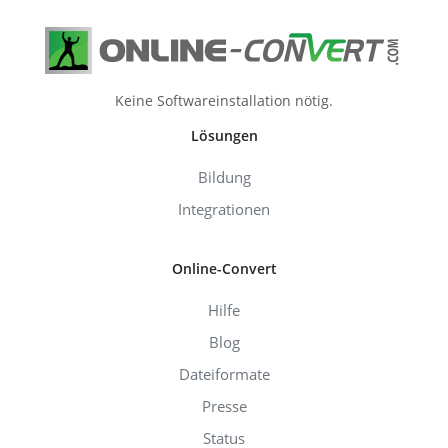
Keine Softwareinstallation nötig.
Lösungen
Bildung
Integrationen
Online-Convert
Hilfe
Blog
Dateiformate
Presse
Status