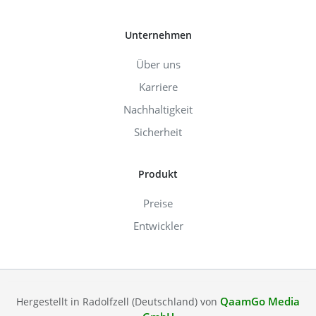
Unternehmen
Über uns
Karriere
Nachhaltigkeit
Sicherheit
Produkt
Preise
Entwickler
QaamGo Media
Hergestellt in Radolfzell (Deutschland) von