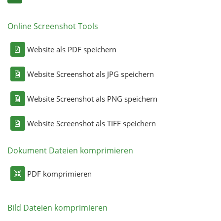
Online Screenshot Tools
Website als PDF speichern
Website Screenshot als JPG speichern
Website Screenshot als PNG speichern
Website Screenshot als TIFF speichern
Dokument Dateien komprimieren
PDF komprimieren
Bild Dateien komprimieren