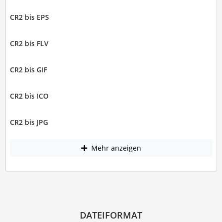
CR2 bis EPS
CR2 bis FLV
CR2 bis GIF
CR2 bis ICO
CR2 bis JPG
Mehr anzeigen
DATEIFORMAT