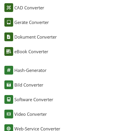
CAD Converter
Geräte Converter
Dokument Converter
eBook Converter
Hash-Generator
Bild Converter
Software Converter
Video Converter
Web-Service Converter