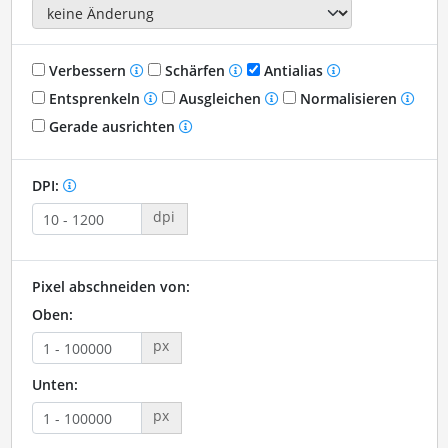
Verbessern
Schärfen
Antialias
Entsprenkeln
Ausgleichen
Normalisieren
Gerade ausrichten
DPI:
dpi
Pixel abschneiden von:
Oben:
px
Unten:
px