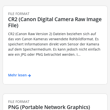
FILE FORMAT
CR2 (Canon Digital Camera Raw Image
File)
CR2 (Canon Raw Version 2) Dateien beziehen sich auf
das von Canon Kameras verwendete Rohbildformat. Es
speichert Informationen direkt vom Sensor der Kamera
auf dem Speichermedium. Es kann jedoch nicht einfach
wie ein JPG oder PNG betrachtet werden. I...
Mehr lesen
FILE FORMAT
PNG (Portable Network Graphics)