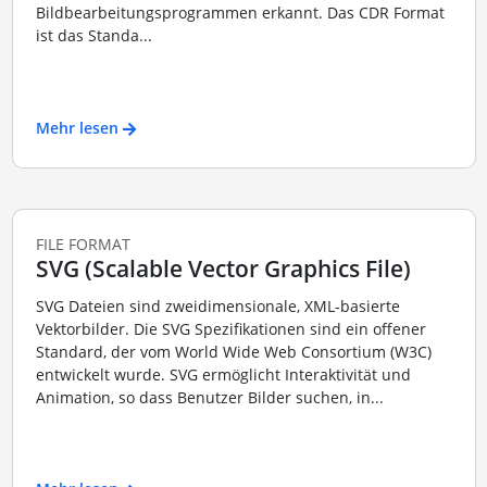
Bildbearbeitungsprogrammen erkannt. Das CDR Format
ist das Standa...
Mehr lesen
FILE FORMAT
SVG (Scalable Vector Graphics File)
SVG Dateien sind zweidimensionale, XML-basierte
Vektorbilder. Die SVG Spezifikationen sind ein offener
Standard, der vom World Wide Web Consortium (W3C)
entwickelt wurde. SVG ermöglicht Interaktivität und
Animation, so dass Benutzer Bilder suchen, in...