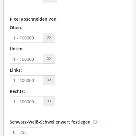
Pixel abschneiden von:
Oben:
px
Unten:
px
Links:
px
Rechts:
px
Schwarz-Weiß-Schwellenwert festlegen: