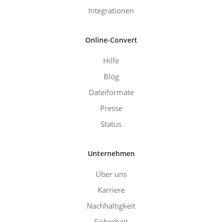
Integrationen
Online-Convert
Hilfe
Blog
Dateiformate
Presse
Status
Unternehmen
Über uns
Karriere
Nachhaltigkeit
Sicherheit