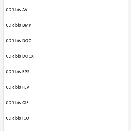
CDR bis AVI
CDR bis BMP
CDR bis DOC
CDR bis DOCX
CDR bis EPS
CDR bis FLV
CDR bis GIF
CDR bis ICO