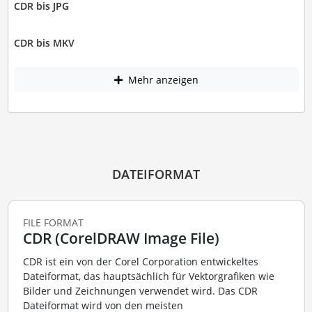
CDR bis JPG
CDR bis MKV
Mehr anzeigen
DATEIFORMAT
FILE FORMAT
CDR (CorelDRAW Image File)
CDR ist ein von der Corel Corporation entwickeltes
Dateiformat, das hauptsächlich für Vektorgrafiken wie
Bilder und Zeichnungen verwendet wird. Das CDR
Dateiformat wird von den meisten