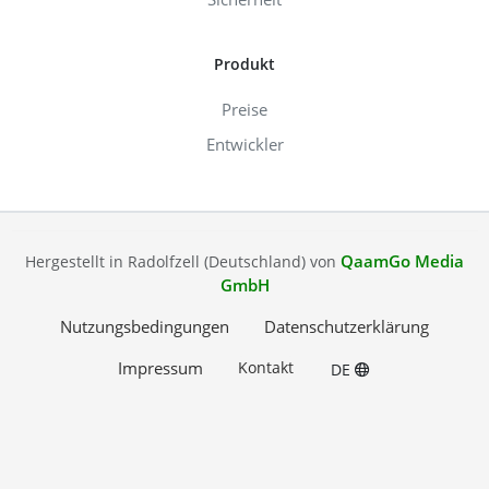
Produkt
Preise
Entwickler
QaamGo Media
Hergestellt in Radolfzell (Deutschland) von
GmbH
Nutzungsbedingungen
Datenschutzerklärung
Impressum
Kontakt
DE