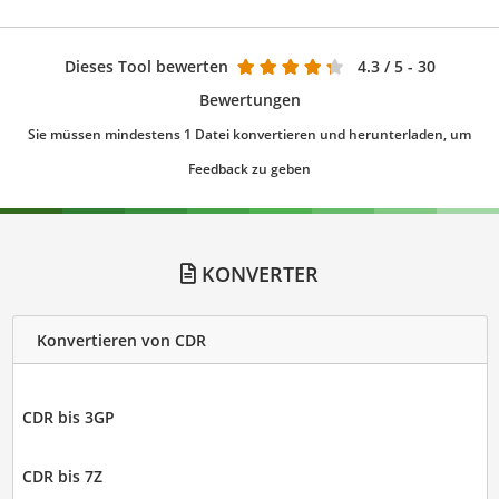
Dieses Tool bewerten
4.3
/ 5 - 30
Bewertungen
Sie müssen mindestens 1 Datei konvertieren und herunterladen, um
Feedback zu geben
KONVERTER
Konvertieren von CDR
CDR bis 3GP
CDR bis 7Z