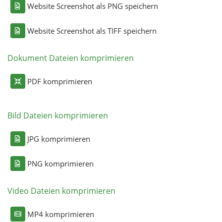
Website Screenshot als PNG speichern
Website Screenshot als TIFF speichern
Dokument Dateien komprimieren
PDF komprimieren
Bild Dateien komprimieren
JPG komprimieren
PNG komprimieren
Video Dateien komprimieren
MP4 komprimieren