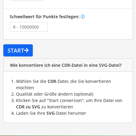
Schwellwert für Punkte festlegen:
START
Wie konvertiere ich eine CDR-Datei in eine SVG-Datei?
Wählen Sie die
CDR
-Datei, die Sie konvertieren
möchten
Qualität oder Größe ändern (optional)
Klicken Sie auf "Start conversion", um Ihre Datei von
CDR zu SVG
zu konvertieren
Laden Sie Ihre
SVG
-Datei herunter