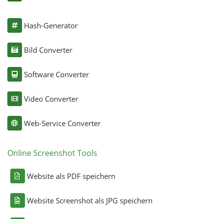
Hash-Generator
Bild Converter
Software Converter
Video Converter
Web-Service Converter
Online Screenshot Tools
Website als PDF speichern
Website Screenshot als JPG speichern