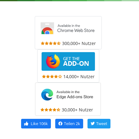
300,000+ Nutzer
14,000+ Nutzer
30,000+ Nutzer
Like
106k
Teilen
2k
Tweet