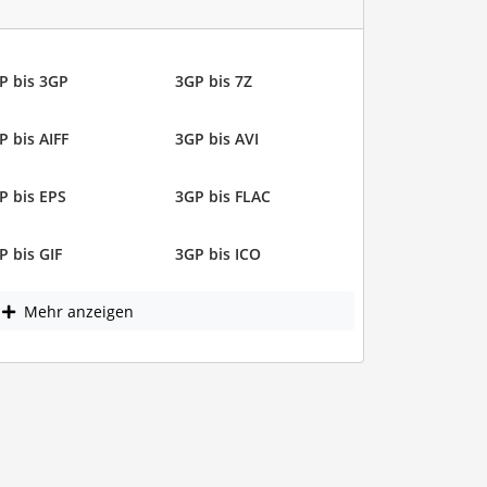
P bis 3GP
3GP bis 7Z
P bis AIFF
3GP bis AVI
P bis EPS
3GP bis FLAC
P bis GIF
3GP bis ICO
Mehr anzeigen