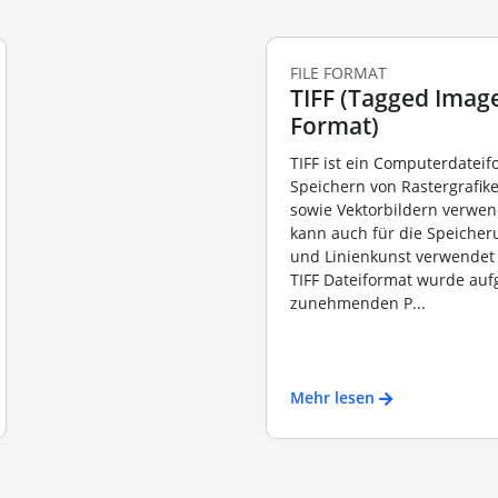
FILE FORMAT
TIFF (Tagged Image
Format)
TIFF ist ein Computerdatei
Speichern von Rastergrafik
sowie Vektorbildern verwen
kann auch für die Speicher
und Linienkunst verwendet
TIFF Dateiformat wurde auf
zunehmenden P...
Mehr lesen