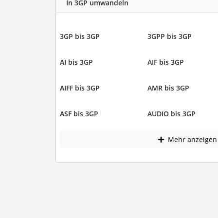
In 3GP umwandeln
3GP bis 3GP
3GPP bis 3GP
AI bis 3GP
AIF bis 3GP
AIFF bis 3GP
AMR bis 3GP
ASF bis 3GP
AUDIO bis 3GP
Mehr anzeigen