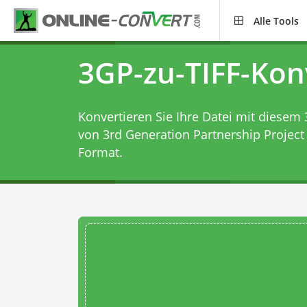
Alle Tools
3GP-zu-TIFF-Kon
Konvertieren Sie Ihre Datei mit diesem
von 3rd Generation Partnership Project
Format.