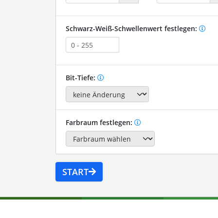
Schwarz-Weiß-Schwellenwert festlegen:
Bit-Tiefe:
Farbraum festlegen:
START