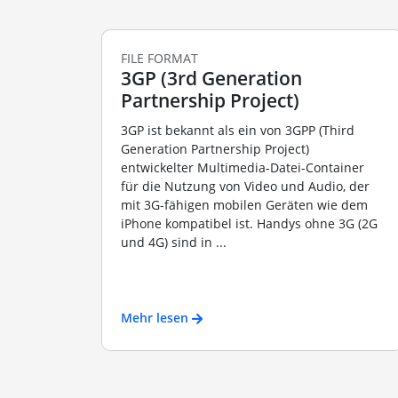
FILE FORMAT
3GP (3rd Generation
Partnership Project)
3GP ist bekannt als ein von 3GPP (Third
Generation Partnership Project)
entwickelter Multimedia-Datei-Container
für die Nutzung von Video und Audio, der
mit 3G-fähigen mobilen Geräten wie dem
iPhone kompatibel ist. Handys ohne 3G (2G
und 4G) sind in ...
Mehr lesen